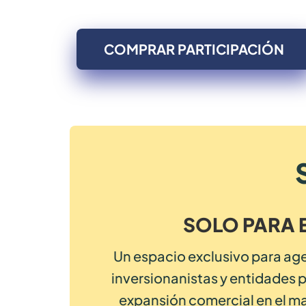
COMPRAR PARTICIPACIÓN
SOLO PARA 
Un espacio exclusivo para ag
inversionanistas y entidades 
expansión comercial en el ma