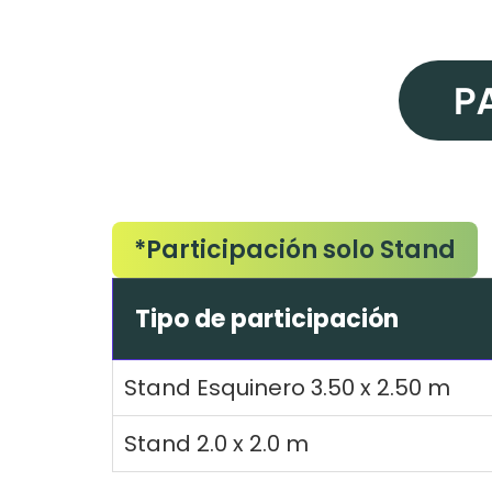
P
*Participación solo Stand
Tipo de participación
Stand Esquinero 3.50 x 2.50 m
Stand 2.0 x 2.0 m