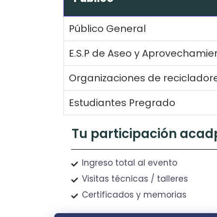
Público General
E.S.P de Aseo y Aprovechamien
Organizaciones de reciclador
Estudiantes Pregrado
Tu participación acad
Ingreso total al evento
Visitas técnicas / talleres
Certificados y memorias