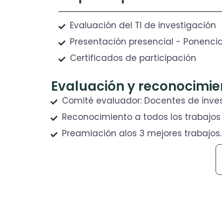
Evaluación del TI de investigación
Presentación presencial - Ponenci
Certificados de participación
Evaluación y reconocimien
Comité evaluador: Docentes de invest
Reconocimiento a todos los trabajos
Preamiación alos 3 mejores trabajos.