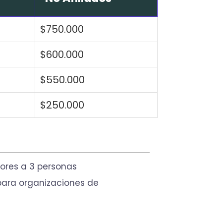
$750.000
$600.000
$550.000
$250.000
ores a 3 personas
 para organizaciones de