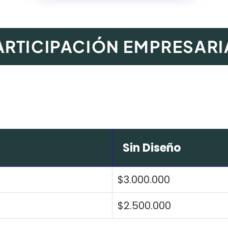
ARTICIPACIÓN EMPRESARI
Sin Diseño
$3.000.000
$2.500.000